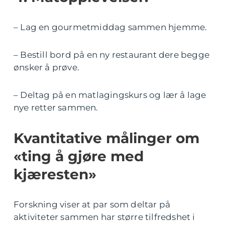
– Lag en gourmetmiddag sammen hjemme.
– Bestill bord på en ny restaurant dere begge
ønsker å prøve.
– Deltag på en matlagingskurs og lær å lage
nye retter sammen.
Kvantitative målinger om
«ting å gjøre med
kjæresten»
Forskning viser at par som deltar på
aktiviteter sammen har større tilfredshet i