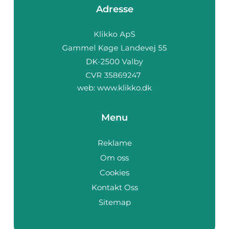
Adresse
web:
www.klikko.dk
Menu
Reklame
Om oss
Cookies
Kontakt Oss
Sitemap