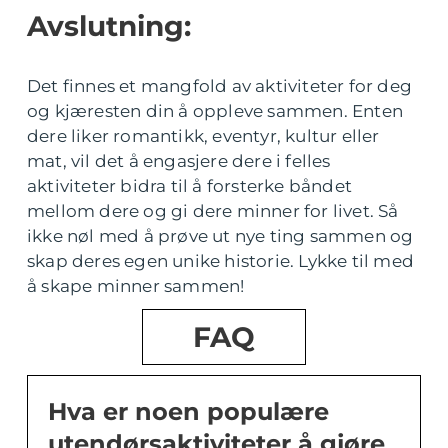
Avslutning:
Det finnes et mangfold av aktiviteter for deg
og kjæresten din å oppleve sammen. Enten
dere liker romantikk, eventyr, kultur eller
mat, vil det å engasjere dere i felles
aktiviteter bidra til å forsterke båndet
mellom dere og gi dere minner for livet. Så
ikke nøl med å prøve ut nye ting sammen og
skap deres egen unike historie. Lykke til med
å skape minner sammen!
FAQ
Hva er noen populære
utendørsaktiviteter å gjøre