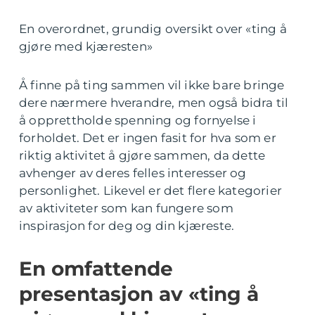
En overordnet, grundig oversikt over «ting å
gjøre med kjæresten»
Å finne på ting sammen vil ikke bare bringe
dere nærmere hverandre, men også bidra til
å opprettholde spenning og fornyelse i
forholdet. Det er ingen fasit for hva som er
riktig aktivitet å gjøre sammen, da dette
avhenger av deres felles interesser og
personlighet. Likevel er det flere kategorier
av aktiviteter som kan fungere som
inspirasjon for deg og din kjæreste.
En omfattende
presentasjon av «ting å