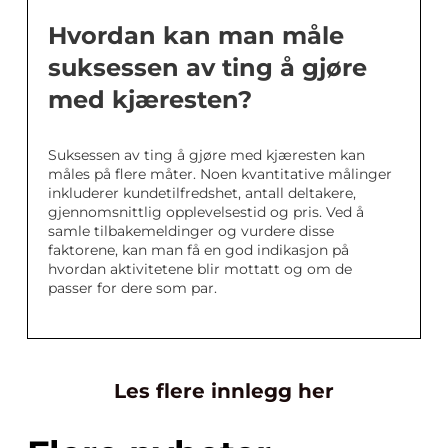
Hvordan kan man måle
suksessen av ting å gjøre
med kjæresten?
Suksessen av ting å gjøre med kjæresten kan
måles på flere måter. Noen kvantitative målinger
inkluderer kundetilfredshet, antall deltakere,
gjennomsnittlig opplevelsestid og pris. Ved å
samle tilbakemeldinger og vurdere disse
faktorene, kan man få en god indikasjon på
hvordan aktivitetene blir mottatt og om de
passer for dere som par.
Les flere innlegg her