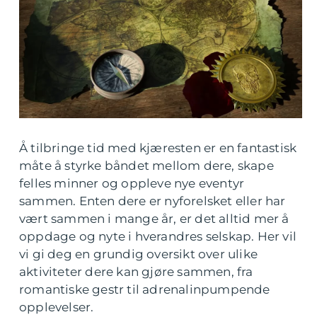
Å tilbringe tid med kjæresten er en fantastisk
måte å styrke båndet mellom dere, skape
felles minner og oppleve nye eventyr
sammen. Enten dere er nyforelsket eller har
vært sammen i mange år, er det alltid mer å
oppdage og nyte i hverandres selskap. Her vil
vi gi deg en grundig oversikt over ulike
aktiviteter dere kan gjøre sammen, fra
romantiske gestr til adrenalinpumpende
opplevelser.