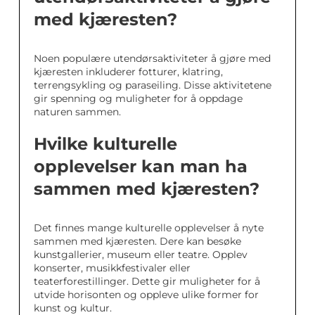
med kjæresten?
Noen populære utendørsaktiviteter å gjøre med
kjæresten inkluderer fotturer, klatring,
terrengsykling og paraseiling. Disse aktivitetene
gir spenning og muligheter for å oppdage
naturen sammen.
Hvilke kulturelle
opplevelser kan man ha
sammen med kjæresten?
Det finnes mange kulturelle opplevelser å nyte
sammen med kjæresten. Dere kan besøke
kunstgallerier, museum eller teatre. Opplev
konserter, musikkfestivaler eller
teaterforestillinger. Dette gir muligheter for å
utvide horisonten og oppleve ulike former for
kunst og kultur.