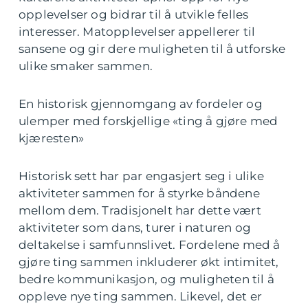
opplevelser og bidrar til å utvikle felles
interesser. Matopplevelser appellerer til
sansene og gir dere muligheten til å utforske
ulike smaker sammen.
En historisk gjennomgang av fordeler og
ulemper med forskjellige «ting å gjøre med
kjæresten»
Historisk sett har par engasjert seg i ulike
aktiviteter sammen for å styrke båndene
mellom dem. Tradisjonelt har dette vært
aktiviteter som dans, turer i naturen og
deltakelse i samfunnslivet. Fordelene med å
gjøre ting sammen inkluderer økt intimitet,
bedre kommunikasjon, og muligheten til å
oppleve nye ting sammen. Likevel, det er