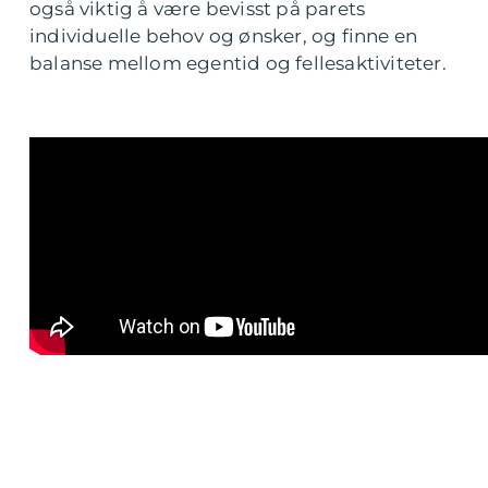
også viktig å være bevisst på parets
individuelle behov og ønsker, og finne en
balanse mellom egentid og fellesaktiviteter.