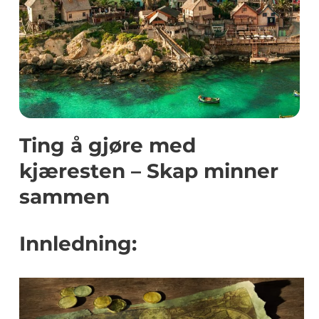
Ting å gjøre med
kjæresten – Skap minner
sammen
Innledning: