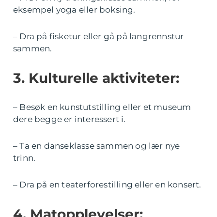
eksempel yoga eller boksing.
– Dra på fisketur eller gå på langrennstur
sammen.
3. Kulturelle aktiviteter:
– Besøk en kunstutstilling eller et museum
dere begge er interessert i.
– Ta en danseklasse sammen og lær nye
trinn.
– Dra på en teaterforestilling eller en konsert.
4. Matopplevelser: