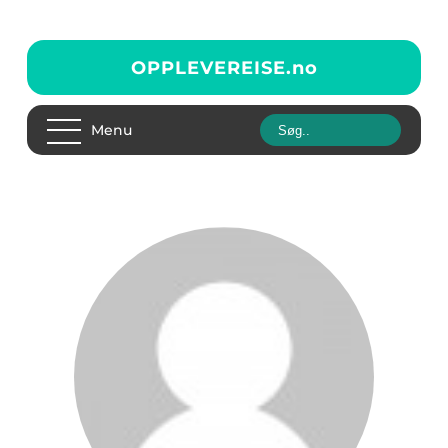
OPPLEVEREISE.
no
Menu