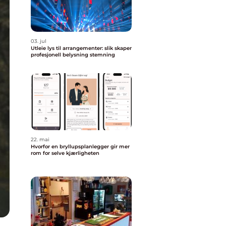
03. jul
Utleie lys til arrangementer: slik skaper
profesjonell belysning stemning
22. mai
Hvorfor en bryllupsplanlegger gir mer
rom for selve kjærligheten