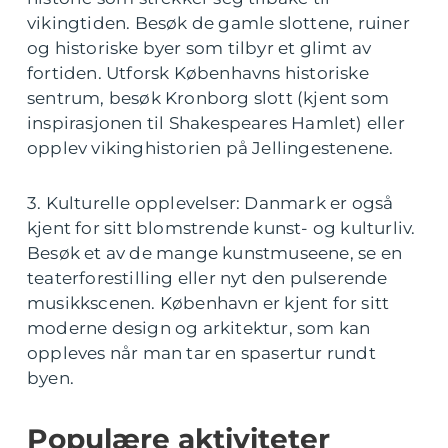
vikingtiden. Besøk de gamle slottene, ruiner
og historiske byer som tilbyr et glimt av
fortiden. Utforsk Københavns historiske
sentrum, besøk Kronborg slott (kjent som
inspirasjonen til Shakespeares Hamlet) eller
opplev vikinghistorien på Jellingestenene.
3. Kulturelle opplevelser: Danmark er også
kjent for sitt blomstrende kunst- og kulturliv.
Besøk et av de mange kunstmuseene, se en
teaterforestilling eller nyt den pulserende
musikkscenen. København er kjent for sitt
moderne design og arkitektur, som kan
oppleves når man tar en spasertur rundt
byen.
Populære aktiviteter