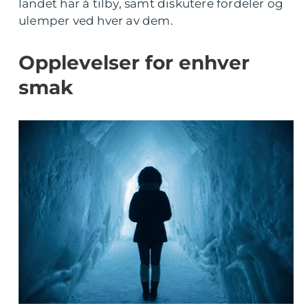
landet har å tilby, samt diskutere fordeler og
ulemper ved hver av dem.
Opplevelser for enhver
smak