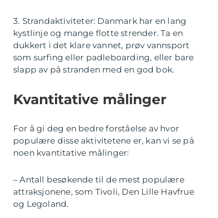
3. Strandaktiviteter: Danmark har en lang
kystlinje og mange flotte strender. Ta en
dukkert i det klare vannet, prøv vannsport
som surfing eller padleboarding, eller bare
slapp av på stranden med en god bok.
Kvantitative målinger
For å gi deg en bedre forståelse av hvor
populære disse aktivitetene er, kan vi se på
noen kvantitative målinger:
– Antall besøkende til de mest populære
attraksjonene, som Tivoli, Den Lille Havfrue
og Legoland.