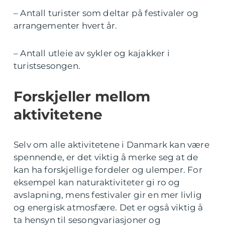
– Antall turister som deltar på festivaler og
arrangementer hvert år.
– Antall utleie av sykler og kajakker i
turistsesongen.
Forskjeller mellom
aktivitetene
Selv om alle aktivitetene i Danmark kan være
spennende, er det viktig å merke seg at de
kan ha forskjellige fordeler og ulemper. For
eksempel kan naturaktiviteter gi ro og
avslapning, mens festivaler gir en mer livlig
og energisk atmosfære. Det er også viktig å
ta hensyn til sesongvariasjoner og