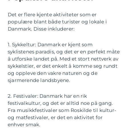
Det er flere kjente aktiviteter som er
populære blant både turister og lokale i
Danmark. Disse inkluderer:
1. Sykkeltur: Danmark er kjent som
syklistenes paradis, og det er en perfekt måte
å utforske landet på. Med et stort nettverk av
sykkelstier, er det enkelt å komme seg rundt
og oppleve den vakre naturen og de
sjarmerende landsbyene.
2. Festivaler: Danmark har en rik
festivalkultur, og det er alltid noe på gang.
Fra musikkfestivaler som Roskilde til kultur-
og matfestivaler, er det en aktivitet for
enhver smak.