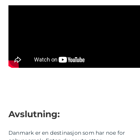
Avslutning:
Danmark er en destinasjon som har noe for