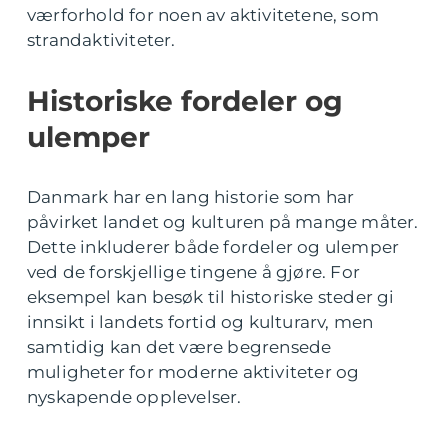
værforhold for noen av aktivitetene, som
strandaktiviteter.
Historiske fordeler og
ulemper
Danmark har en lang historie som har
påvirket landet og kulturen på mange måter.
Dette inkluderer både fordeler og ulemper
ved de forskjellige tingene å gjøre. For
eksempel kan besøk til historiske steder gi
innsikt i landets fortid og kulturarv, men
samtidig kan det være begrensede
muligheter for moderne aktiviteter og
nyskapende opplevelser.