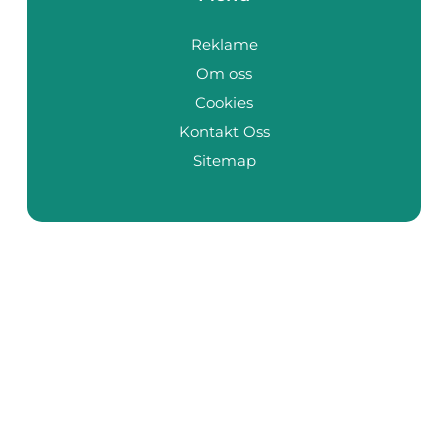
Reklame
Om oss
Cookies
Kontakt Oss
Sitemap