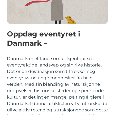
Oppdag eventyret i
Danmark –
Danmark er et land som er kjent for sitt
eventyraktige landskap og sin rike historie.
Det er en destinasjon som tiltrekker seg
eventyrlystne unge mennesker fra hele
verden. Med sin blanding av naturskjønne
omgivelser, historiske steder og spennende
kultur, er det ingen mangel på ting å gjøre i
Danmark. I denne artikkelen vil vi utforske de
ulike aktivitetene og attraksjonene som dette