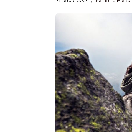
14 januar 2024
Johanne Hans