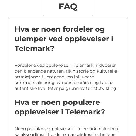
FAQ
Hva er noen fordeler og
ulemper ved opplevelser i
Telemark?
Fordelene ved opplevelser i Telemark inkluderer
den blendende naturen, rik historie og kulturelle
attraksjoner. Ulempene kan inkludere
kommersialisering av noen områder og tap av
autentiske kvaliteter på grunn av turistutvikling.
Hva er noen populære
opplevelser i Telemark?
Noen populære opplevelser i Telemark inkluderer
kajakkpadling i fjordene, paragliding fra fjellene i