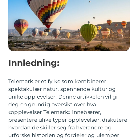
Innledning:
Telemark er et fylke som kombinerer
spektakulær natur, spennende kultur og
unike opplevelser. Denne artikkelen vil gi
deg en grundig oversikt over hva
«opplevelser Telemark» innebærer,
presentere ulike typer opplevelser, diskutere
hvordan de skiller seg fra hverandre og
utforske historien og fordeler og ulemper