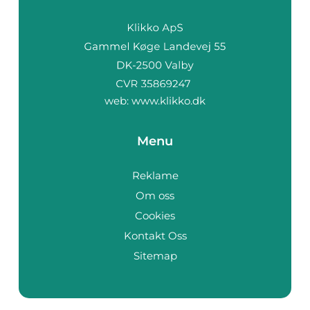
web:
www.klikko.dk
Menu
Reklame
Om oss
Cookies
Kontakt Oss
Sitemap