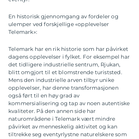
En historisk gjennomgang av fordeler og
ulemper ved forskjellige «opplevelser
Telemark»:
Telemark har en rik historie som har påvirket
dagens opplevelser i fylket. For eksempel har
det tidligere industrielle sentrum, Rjukan,
blitt omgjort til et blomstrende turiststed.
Mens den industrielle arven tilbyr unike
opplevelser, har denne transformasjonen
også ført til en høy grad av
kommersialisering og tap av noen autentiske
kvaliteter. På den annen side har
naturområdene i Telemark vært mindre
påvirket av menneskelig aktivitet og kan
tiltrekke seg eventyrlystne naturelskere som