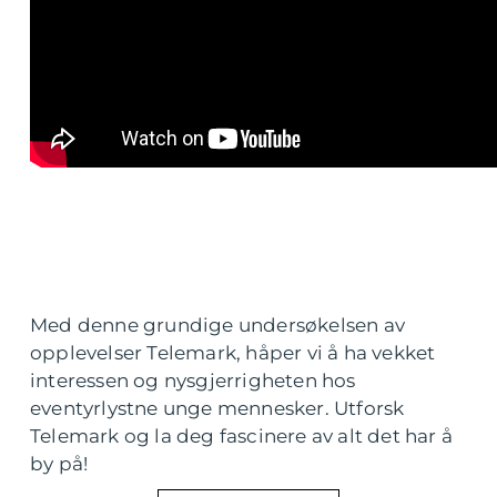
Med denne grundige undersøkelsen av
opplevelser Telemark, håper vi å ha vekket
interessen og nysgjerrigheten hos
eventyrlystne unge mennesker. Utforsk
Telemark og la deg fascinere av alt det har å
by på!