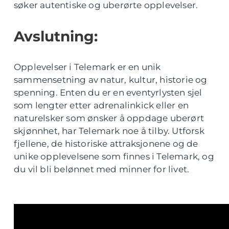
søker autentiske og uberørte opplevelser.
Avslutning:
Opplevelser i Telemark er en unik
sammensetning av natur, kultur, historie og
spenning. Enten du er en eventyrlysten sjel
som lengter etter adrenalinkick eller en
naturelsker som ønsker å oppdage uberørt
skjønnhet, har Telemark noe å tilby. Utforsk
fjellene, de historiske attraksjonene og de
unike opplevelsene som finnes i Telemark, og
du vil bli belønnet med minner for livet.