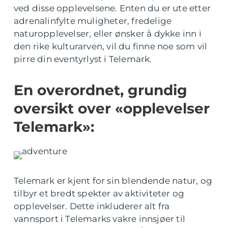
ved disse opplevelsene. Enten du er ute etter
adrenalinfylte muligheter, fredelige
naturopplevelser, eller ønsker å dykke inn i
den rike kulturarven, vil du finne noe som vil
pirre din eventyrlyst i Telemark.
En overordnet, grundig
oversikt over «opplevelser
Telemark»:
Telemark er kjent for sin blendende natur, og
tilbyr et bredt spekter av aktiviteter og
opplevelser. Dette inkluderer alt fra
vannsport i Telemarks vakre innsjøer til