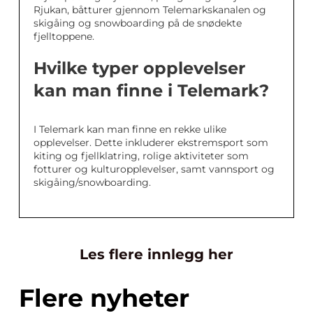
Rjukan, båtturer gjennom Telemarkskanalen og
skigåing og snowboarding på de snødekte
fjelltoppene.
Hvilke typer opplevelser
kan man finne i Telemark?
I Telemark kan man finne en rekke ulike
opplevelser. Dette inkluderer ekstremsport som
kiting og fjellklatring, rolige aktiviteter som
fotturer og kulturopplevelser, samt vannsport og
skigåing/snowboarding.
Les flere innlegg her
Flere nyheter