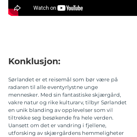
Konklusjon:
Sørlandet er et reisemål som bør være på
radaren til alle eventyrlystne unge
mennesker. Med sin fantastiske skjærgård,
vakre natur og rike kulturarv, tilbyr Sørlandet
en unik blanding av opplevelser som vil
tiltrekke seg besøkende fra hele verden.
Uansett om det er vandring i fjellene,
utforsking av skjærgårdens hemmeligheter