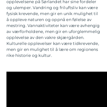
opplevelsene på Sørlandet har sine fordeler
og ulemper. Vandring og friluftsliv kan være
fysisk krevende, men gir en unik mulighet til
å oppleve naturen og oppnå en følelse av
mestring. Vannaktiviteter kan være avhengig
av værforholdene, men gir en uforglemmelig
opplevelse av den vakre skjærgården.
Kulturelle opplevelser kan være tidkrevende,
men gir en mulighet til å lære om regionens
rike historie og kultur.