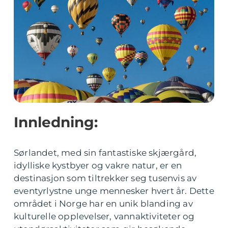
Innledning:
Sørlandet, med sin fantastiske skjærgård,
idylliske kystbyer og vakre natur, er en
destinasjon som tiltrekker seg tusenvis av
eventyrlystne unge mennesker hvert år. Dette
området i Norge har en unik blanding av
kulturelle opplevelser, vannaktiviteter og