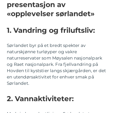
presentasjon av
«opplevelser sørlandet»
1. Vandring og friluftsliv:
Sørlandet byr på et bredt spekter av
naturskjønne turløyper og vakre
naturreservater som Møysalen nasjonalpark
og Raet nasjonalpark. Fra fjellvandring på
Hovden til kyststier langs skjærgården, er det
en utendørsaktivitet for enhver smak på
Sørlandet.
2. Vannaktiviteter: