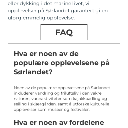
eller dykking i det marine livet, vil
opplevelser på Sørlandet garantert gi en
uforglemmelig opplevelse.
FAQ
Hva er noen av de
populære opplevelsene på
Sørlandet?
Noen av de populære opplevelsene på Sørlandet
inkluderer vandring og friluftsliv i den vakre
naturen, vannaktiviteter som kajakkpadling og
seiling i skjærgården, samt å utforske kulturelle
opplevelser som museer og festivaler.
Hva er noen av fordelene