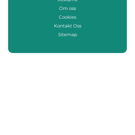
Om oss
Cookies
Kontakt Oss
Sitemap