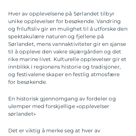
Hver av opplevelsene på Sørlandet tilbyr
unike opplevelser for besøkende. Vandring
og friluftsliv gir en mulighet til å utforske den
spektakulære naturen og fjellene på
Sørlandet, mens vannaktiviteter gir en sjanse
til å oppleve den vakre skjærgården og det
rike marine livet. Kulturelle opplevelser gir et
innblikk i regionens historie og tradisjoner,
og festivalene skaper en festlig atmosfære
for besøkende.
En historisk gjennomgang av fordeler og
ulemper med forskjellige «opplevelser
sørlandet»
Det er viktig å merke seg at hver av