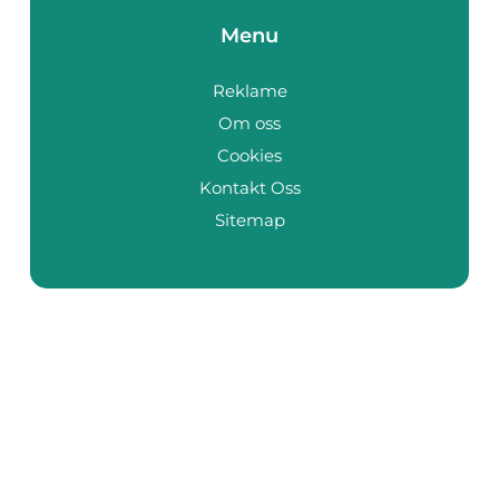
Menu
Reklame
Om oss
Cookies
Kontakt Oss
Sitemap