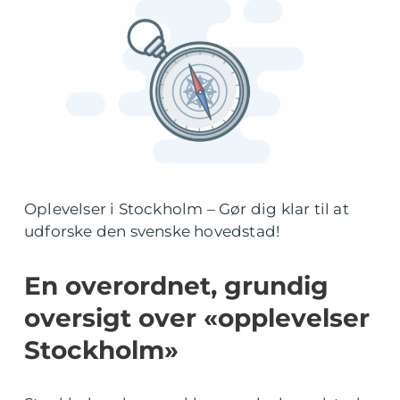
Oplevelser i Stockholm – Gør dig klar til at
udforske den svenske hovedstad!
En overordnet, grundig
oversigt over «opplevelser
Stockholm»