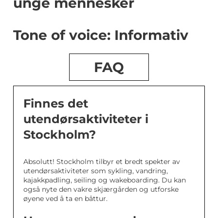
unge mennesker
Tone of voice: Informativ
FAQ
Finnes det
utendørsaktiviteter i
Stockholm?
Absolutt! Stockholm tilbyr et bredt spekter av
utendørsaktiviteter som sykling, vandring,
kajakkpadling, seiling og wakeboarding. Du kan
også nyte den vakre skjærgården og utforske
øyene ved å ta en båttur.