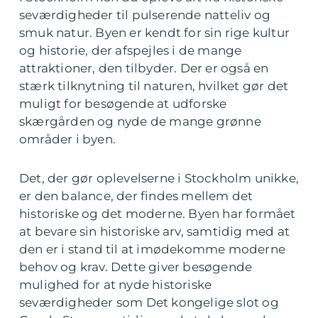
seværdigheder til pulserende natteliv og
smuk natur. Byen er kendt for sin rige kultur
og historie, der afspejles i de mange
attraktioner, den tilbyder. Der er også en
stærk tilknytning til naturen, hvilket gør det
muligt for besøgende at udforske
skærgården og nyde de mange grønne
områder i byen.
Det, der gør oplevelserne i Stockholm unikke,
er den balance, der findes mellem det
historiske og det moderne. Byen har formået
at bevare sin historiske arv, samtidig med at
den er i stand til at imødekomme moderne
behov og krav. Dette giver besøgende
mulighed for at nyde historiske
seværdigheder som Det kongelige slot og