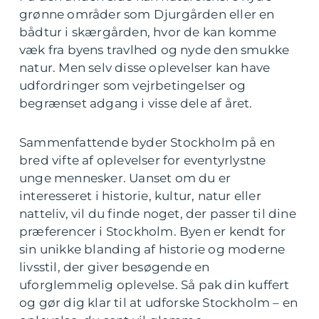
grønne områder som Djurgården eller en
bådtur i skærgården, hvor de kan komme
væk fra byens travlhed og nyde den smukke
natur. Men selv disse oplevelser kan have
udfordringer som vejrbetingelser og
begrænset adgang i visse dele af året.
Sammenfattende byder Stockholm på en
bred vifte af oplevelser for eventyrlystne
unge mennesker. Uanset om du er
interesseret i historie, kultur, natur eller
natteliv, vil du finde noget, der passer til dine
præferencer i Stockholm. Byen er kendt for
sin unikke blanding af historie og moderne
livsstil, der giver besøgende en
uforglemmelig oplevelse. Så pak din kuffert
og gør dig klar til at udforske Stockholm – en