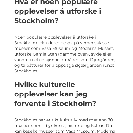
Hva er noen populære
opplevelser å utforske i
Stockholm?
Noen populære opplevelser å utforske i
Stockholm inkluderer besøk på verdensklasse
museer som Vasa Museum og Moderna Museet,
utforske Gamla Stan (gammelbyen), sykle eller
vandre i naturskjønne områder som Djurgården,
og ta båtturer for å oppdage skjærgården rundt
Stockholm.
Hvilke kulturelle
opplevelser kan jeg
forvente i Stockholm?
Stockholm har et rikt kulturliv med mer enn 70
museer som tilbyr kunst, historie og kultur. Du
kan besøke museer som Vasa Museum, Moderna