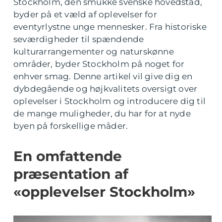
Stockholm, den smukke svenske hovedstad,
byder på et væld af oplevelser for
eventyrlystne unge mennesker. Fra historiske
seværdigheder til spændende
kulturarrangementer og naturskønne
områder, byder Stockholm på noget for
enhver smag. Denne artikel vil give dig en
dybdegående og højkvalitets oversigt over
oplevelser i Stockholm og introducere dig til
de mange muligheder, du har for at nyde
byen på forskellige måder.
En omfattende
præsentation af
«opplevelser Stockholm»