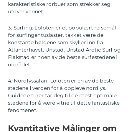
karakteristiske rorbuer som strekker seg
utover vannet.
3. Surfing: Lofoten er et populært reisemål
for surfingentusiaster, takket være de
konstante bølgene som skyller inn fra
Atlanterhavet. Unstad, Unstad Arctic Surf og
Flakstad er noen av de beste surfestedene i
området.
4. Nordlyssafari: Lofoten er en av de beste
stedene i verden for å oppleve nordlys.
Guidede turer tar deg til de mest optimale
stedene for å være vitne til dette fantastiske
fenomenet.
Kvantitative Målinger om