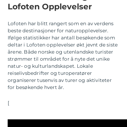
Lofoten Opplevelser
Lofoten har blitt rangert som en av verdens
beste destinasjoner for naturopplevelser.
Ifølge statistikker har antall besøkende som
deltar i Lofoten opplevelser økt jevnt de siste
årene. Både norske og utenlandske turister
strømmer til området for å nyte det unike
natur- og kulturlandskapet. Lokale
reiselivsbedrifter og turoperatører
organiserer tusenvis av turer og aktiviteter
for besøkende hvert år.
[