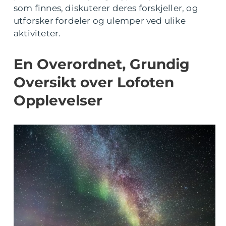
som finnes, diskuterer deres forskjeller, og
utforsker fordeler og ulemper ved ulike
aktiviteter.
En Overordnet, Grundig
Oversikt over Lofoten
Opplevelser