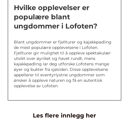
Hvilke opplevelser er
populære blant
ungdommer i Lofoten?
Blant ungdommer er fjellturer og kajakkpadling
de mest populære opplevelsene i Lofoten.
Fjellturer gir mulighet til å oppleve spektakulær
utsikt over øyriket og havet rundt, mens
kajakkpadling lar deg utforske Lofotens mange
øyer og bukter fra sjøsiden. Disse opplevelsene
appellerer til eventyrlystne ungdommer som
ønsker å oppleve naturen og få en autentisk
opplevelse av Lofoten.
Les flere innlegg her