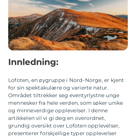
Innledning:
Lofoten, en øygruppe i Nord-Norge, er kjent
for sin spektakulære og varierte natur.
Området tiltrekker seg eventyrlystne unge
mennesker fra hele verden, som søker unike
og minneverdige opplevelser. I denne
artikkelen vil vi gi deg en overordnet,
grundig oversikt over Lofoten opplevelser,
presenterer forskjellige typer opplevelser