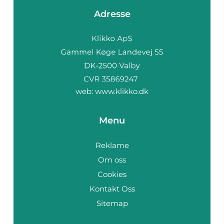
Adresse
web:
www.klikko.dk
Menu
Reklame
Om oss
Cookies
Kontakt Oss
Sitemap