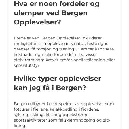
Hva er noen fordeler og
ulemper ved Bergen
Opplevelser?
Fordeler ved Bergen Opplevelser inkluderer
muligheten til å oppleve unik natur, teste egne
grenser, få mosjon og trening. Ulemper kan være
kostnader og risiko forbundet med visse
aktiviteter som krever profesjonell veiledning eller
spesialutstyr.
Hvilke typer opplevelser
kan jeg få i Bergen?
Bergen tilbyr et bredt spekter av opplevelser som
fotturer i fjellene, kajakkpadling i fjordene,
sykling, fisking, klatring og ekstreme
sportsaktiviteter som fallskjermhopping og zip-
lining.