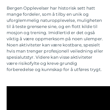
Bergen Opplevelser har historisk sett hatt
mange fordeler, som å tilby en unik og
uforglemmelig naturopplevelse, muligheten
til å teste grensene sine, og en flott kilde til
mosjon og trening. Imidlertid er det også
viktig å være oppmerksom på noen ulemper.
Noen aktiviteter kan være kostbare, spesielt
hvis man trenger profesjonell veiledning eller
spesialutstyr. Videre kan visse aktiviteter
være risikofylte og kreve grundig
forberedelse og kunnskap for å utføres trygt.