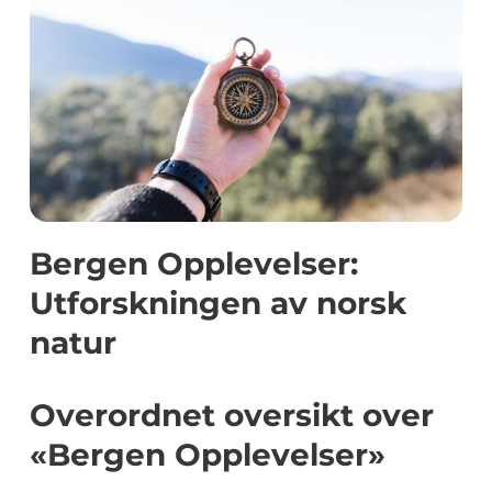
Bergen Opplevelser:
Utforskningen av norsk
natur
Overordnet oversikt over
«Bergen Opplevelser»