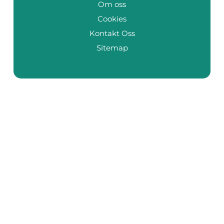
Om oss
Cookies
Kontakt Oss
Sitemap