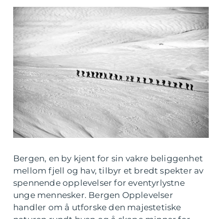
Bergen, en by kjent for sin vakre beliggenhet
mellom fjell og hav, tilbyr et bredt spekter av
spennende opplevelser for eventyrlystne
unge mennesker. Bergen Opplevelser
handler om å utforske den majestetiske