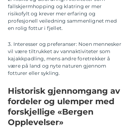
fallskjermhopping og klatring er mer
risikofylt og krever mer erfaring og
profesjonell veiledning sammenlignet med
en rolig fottur i fjellet.
3. Interesser og preferanser: Noen mennesker
vil være tiltrukket av vannaktiviteter som
kajakkpadling, mens andre foretrekker å
være på land og nyte naturen gjennom
fotturer eller sykling.
Historisk gjennomgang av
fordeler og ulemper med
forskjellige «Bergen
Opplevelser»