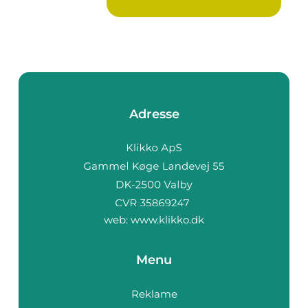
Adresse
web:
www.klikko.dk
Menu
Reklame