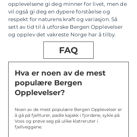
opplevelsene gi deg minner for livet, men de
vil også gi deg en dypere forståelse og
respekt for naturens kraft og variasjon. Så
sett av tid til å utforske Bergen Opplevelser
og opplev det vakreste Norge har å tilby.
FAQ
Hva er noen av de mest
populære Bergen
Opplevelser?
Noen av de mest populære Bergen Opplevelser er
å gå på fjellturer, padle kajakk i fjordene, sykle på
Voss og prøve seg på ulike klatreruter i
fjellveggene.