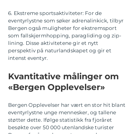
6. Ekstreme sportsaktiviteter: For de
eventyrlystne som søker adrenalinkick, tilbyr
Bergen også muligheter for ekstremsport
som fallskjermhopping, paragliding og zip-
lining. Disse aktivitetene gir et nytt
perspektiv på naturlandskapet og gir et
intenst eventyr.
Kvantitative målinger om
«Bergen Opplevelser»
Bergen Opplevelser har vært en stor hit blant
eventyrlystne unge mennesker, og tallene
støtter dette. Ifølge statistikk fra fjoråret
besøkte over 50 000 utenlandske turister