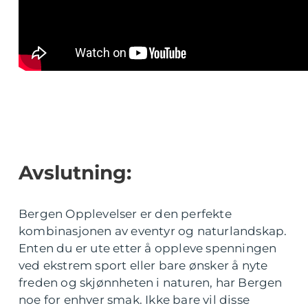
Avslutning:
Bergen Opplevelser er den perfekte
kombinasjonen av eventyr og naturlandskap.
Enten du er ute etter å oppleve spenningen
ved ekstrem sport eller bare ønsker å nyte
freden og skjønnheten i naturen, har Bergen
noe for enhver smak. Ikke bare vil disse