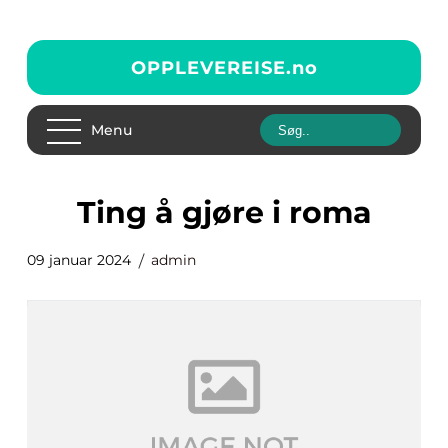
OPPLEVEREISE.
no
Menu
ting å gjøre i roma
09 januar 2024
admin