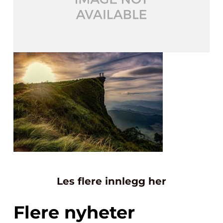
Les flere innlegg her
Flere nyheter