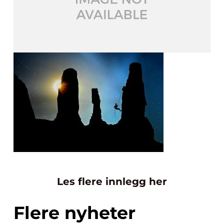
Les flere innlegg her
Flere nyheter