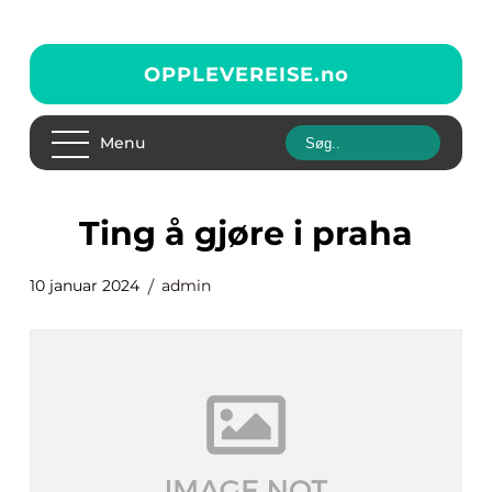
OPPLEVEREISE.
no
Menu
ting å gjøre i praha
10 januar 2024
admin