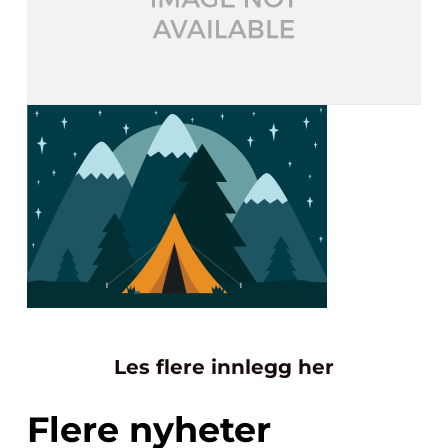
Les flere innlegg her
Flere nyheter