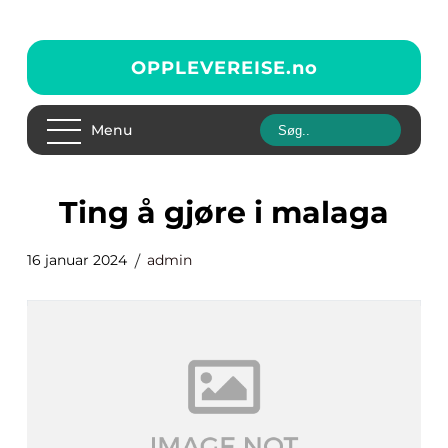
OPPLEVEREISE.
no
Menu
ting å gjøre i malaga
16 januar 2024
admin