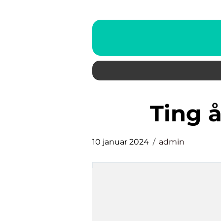
ting 
10 januar 2024
admin