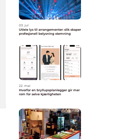
03. jul
Utleie lys til arrangementer: slik skaper
profesjonell belysning stemning
22. mai
Hvorfor en bryllupsplanlegger gir mer
rom for selve kjærligheten