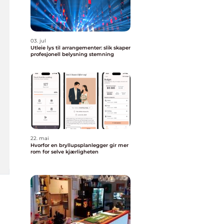
03. jul
Utleie lys til arrangementer: slik skaper
profesjonell belysning stemning
22. mai
Hvorfor en bryllupsplanlegger gir mer
rom for selve kjærligheten