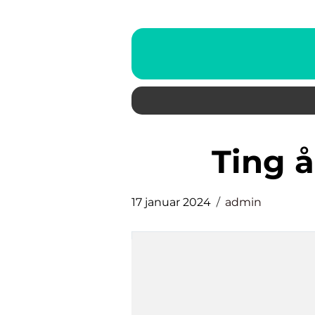
ting 
17 januar 2024
admin