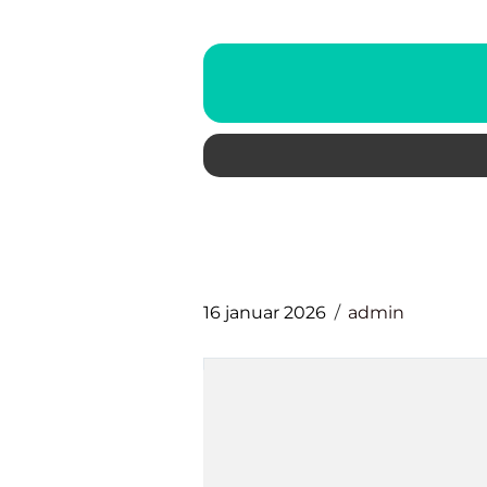
16 januar 2026
admin