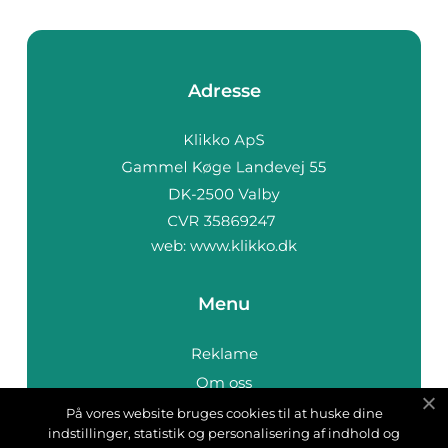
Adresse
web:
www.klikko.dk
Menu
Reklame
Om oss
Cookies
På vores website bruges cookies til at huske dine
indstillinger, statistik og personalisering af indhold og
Kontakt Oss