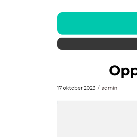
op
17 oktober 2023
admin