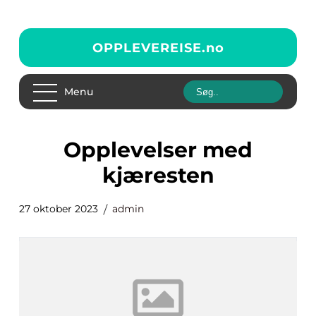
OPPLEVEREISE.
no
Menu
opplevelser med
kjæresten
27 oktober 2023
admin