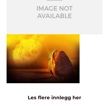
Les flere innlegg her