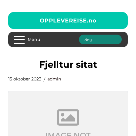
OPPLEVEREISE.
no
Menu
fjelltur sitat
15 oktober 2023
admin