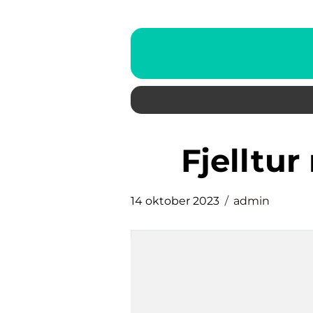
fjellt
14 oktober 2023
admin